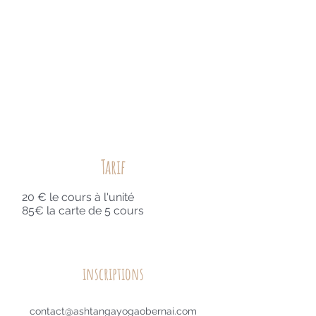
Tarif
20 € le cours à l'unité
85€ la carte de 5 cours
inscriptions
contact@ashtangayogaobernai.com