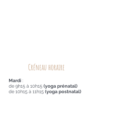
Créneau horaire
Mardi
:
de 9h15 à 10h15
(yoga prénatal)
de 10h15 à 11h15
(yoga postnatal)