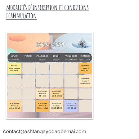
modalités d'inscription et conditions
d'annulation
contact@ashtangayogaobernai.com